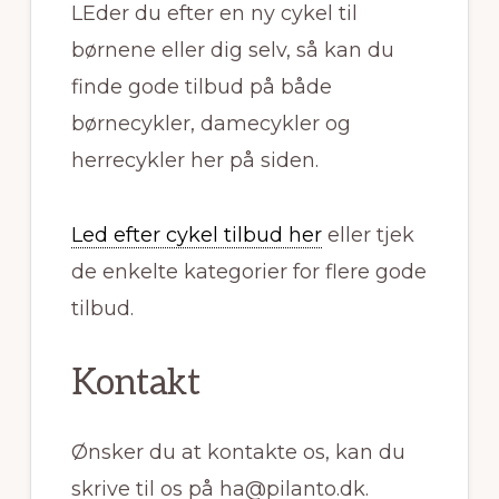
LEder du efter en ny cykel til
børnene eller dig selv, så kan du
finde gode tilbud på både
børnecykler, damecykler og
herrecykler her på siden.
Led efter cykel tilbud her
eller tjek
de enkelte kategorier for flere gode
tilbud.
Kontakt
Ønsker du at kontakte os, kan du
skrive til os på ha@pilanto.dk.