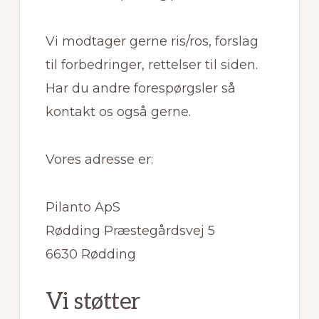
Vi modtager gerne ris/ros, forslag
til forbedringer, rettelser til siden.
Har du andre forespørgsler så
kontakt os også gerne.
Vores adresse er:
Pilanto ApS
Rødding Præstegårdsvej 5
6630 Rødding
Vi støtter