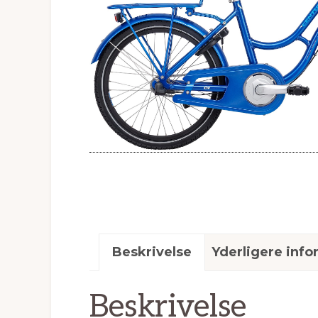
Beskrivelse
Yderligere info
Beskrivelse