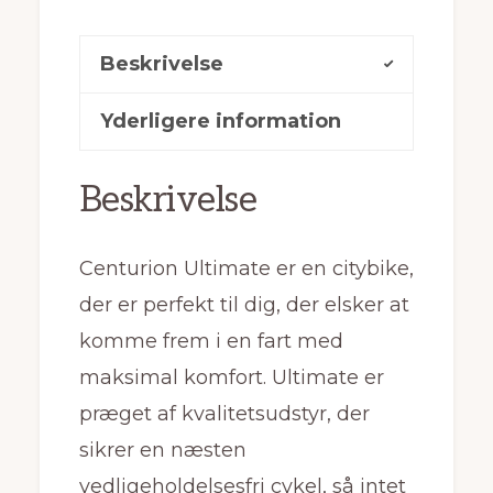
Beskrivelse
Yderligere information
Beskrivelse
Centurion Ultimate er en citybike,
der er perfekt til dig, der elsker at
komme frem i en fart med
maksimal komfort. Ultimate er
præget af kvalitetsudstyr, der
sikrer en næsten
vedligeholdelsesfri cykel, så intet