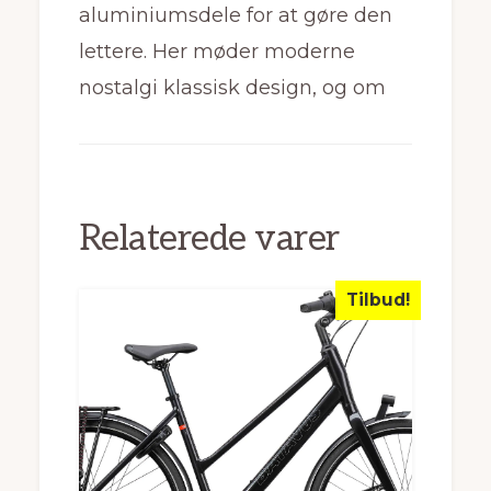
aluminiumsdele for at gøre den
lettere. Her møder moderne
nostalgi klassisk design, og om
Relaterede varer
Tilbud!