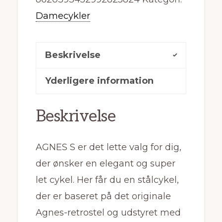
Damecykler
Beskrivelse
Yderligere information
Beskrivelse
AGNES S er det lette valg for dig,
der ønsker en elegant og super
let cykel. Her får du en stålcykel,
der er baseret på det originale
Agnes-retrostel og udstyret med