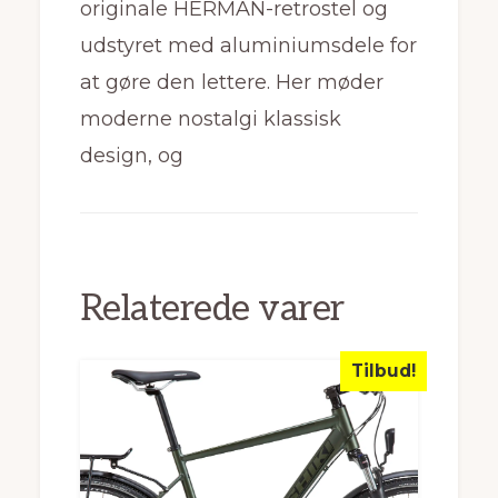
originale HERMAN-retrostel og
udstyret med aluminiumsdele for
at gøre den lettere. Her møder
moderne nostalgi klassisk
design, og
Relaterede varer
Tilbud!