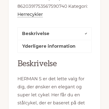
8620391753567590740
Kategori:
Herrecykler
Beskrivelse
Yderligere information
Beskrivelse
HERMAN S er det lette valg for
dig, der ønsker en elegant og
super let cykel. Her får du en
stålcykel, der er baseret på det